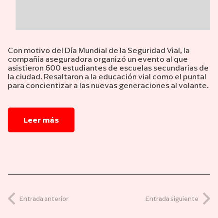
Con motivo del Día Mundial de la Seguridad Vial, la
compañía aseguradora organizó un evento al que
asistieron 600 estudiantes de escuelas secundarias de
la ciudad. Resaltaron a la educación vial como el puntal
para concientizar a las nuevas generaciones al volante.
Leer más
Entrada anterior
Entrada siguiente