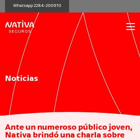
Whatsapp 2284-200910
Noticias
Ante un numeroso público joven,
Nativa brindó una charla sobre