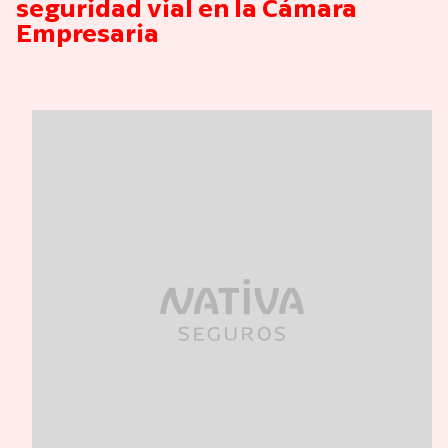
seguridad vial en la Cámara
Empresaria