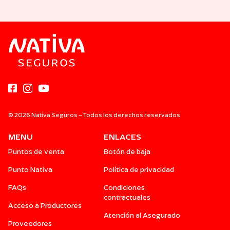
© 2026 Nativa Seguros – Todos los derechos reservados
MENU
ENLACES
Puntos de venta
Botón de baja
Punto Nativa
Política de privacidad
FAQs
Condiciones
contractuales
Acceso a Productores
Atención al Asegurado
Proveedores