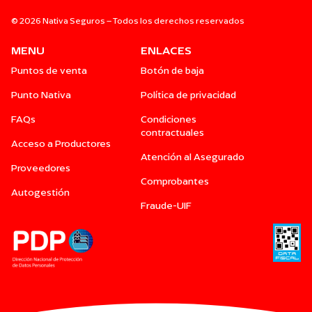
© 2026 Nativa Seguros – Todos los derechos reservados
MENU
ENLACES
Puntos de venta
Botón de baja
Punto Nativa
Política de privacidad
FAQs
Condiciones
contractuales
Acceso a Productores
Atención al Asegurado
Proveedores
Comprobantes
Autogestión
Fraude-UIF