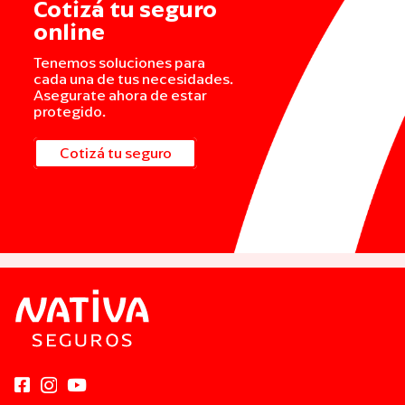
Cotizá tu seguro
online
Tenemos soluciones para
cada una de tus necesidades.
Asegurate ahora de estar
protegido.
Cotizá tu seguro