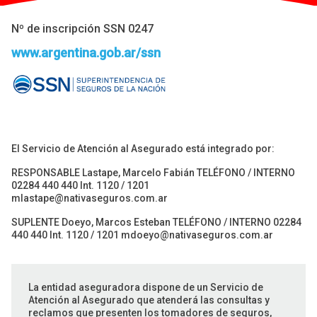
Nº de inscripción SSN 0247
www.argentina.gob.ar/ssn
El Servicio de Atención al Asegurado está integrado por:
RESPONSABLE Lastape, Marcelo Fabián TELÉFONO / INTERNO
02284 440 440 Int. 1120 / 1201
mlastape@nativaseguros.com.ar
SUPLENTE Doeyo, Marcos Esteban TELÉFONO / INTERNO 02284
440 440 Int. 1120 / 1201
mdoeyo@nativaseguros.com.ar
La entidad aseguradora dispone de un Servicio de
Atención al Asegurado que atenderá las consultas y
reclamos que presenten los tomadores de seguros,