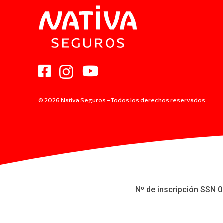
© 2026 Nativa Seguros – Todos los derechos reservados
Nº de inscripción SSN 