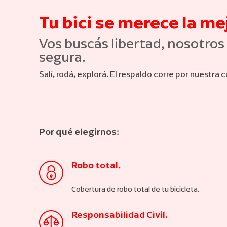
Tu bici se merece la me
Vos buscás libertad, nosotro
segura.
Salí, rodá, explorá. El respaldo corre por nuestra 
Por qué elegirnos:
Robo total.
Cobertura de robo total de tu bicicleta.
Responsabilidad Civil.