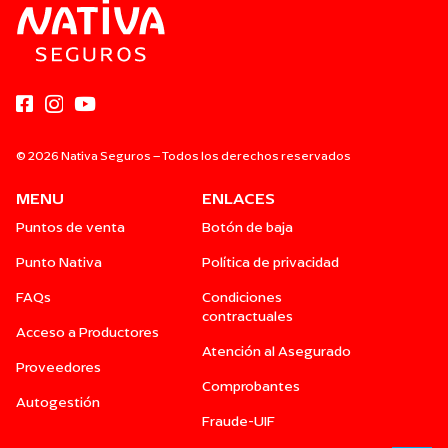
© 2026 Nativa Seguros – Todos los derechos reservados
MENU
ENLACES
Puntos de venta
Botón de baja
Punto Nativa
Política de privacidad
FAQs
Condiciones
contractuales
Acceso a Productores
Atención al Asegurado
Proveedores
Comprobantes
Autogestión
Fraude-UIF