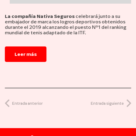
La compañía Nativa Seguros
celebrará junto a su
embajador de marca los logros deportivos obtenidos
durante el 2019 alcanzando el puesto Nº1 del ranking
mundial de tenis adaptado de la ITF.
Leer más
Entrada anterior
Entrada siguiente