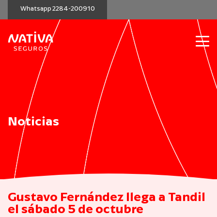
Whatsapp 2284-200910
Noticias
Gustavo Fernández llega a Tandil
el sábado 5 de octubre