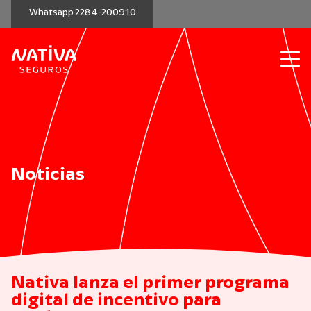
Whatsapp 2284-200910
Noticias
Nativa lanza el primer programa
digital de incentivo para