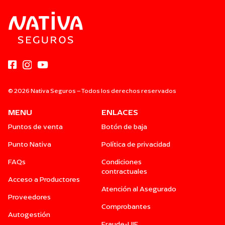
© 2026 Nativa Seguros – Todos los derechos reservados
MENU
ENLACES
Puntos de venta
Botón de baja
Punto Nativa
Política de privacidad
FAQs
Condiciones
contractuales
Acceso a Productores
Atención al Asegurado
Proveedores
Comprobantes
Autogestión
Fraude-UIF