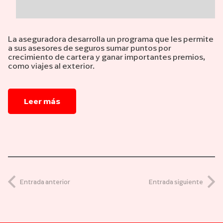
La aseguradora desarrolla un programa que les permite
a sus asesores de seguros sumar puntos por
crecimiento de cartera y ganar importantes premios,
como viajes al exterior.
Leer más
Entrada anterior
Entrada siguiente