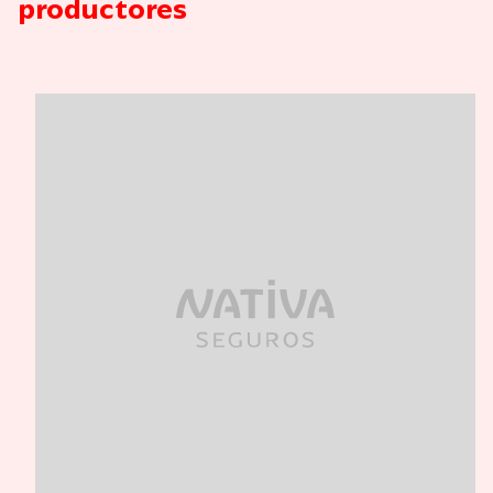
productores