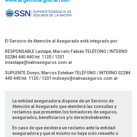
El Servicio de Atención al Asegurado está integrado por:
RESPONSABLE Lastape, Marcelo Fabián TELÉFONO / INTERNO
02284 440 440 Int. 1120 / 1201
mlastape@nativaseguros.com.ar
SUPLENTE Doeyo, Marcos Esteban TELÉFONO / INTERNO 02284
440 440 Int. 1120 / 1201
mdoeyo@nativaseguros.com.ar
La entidad aseguradora dispone de un Servicio de
Atención al Asegurado que atenderá las consultas y
reclamos que presenten los tomadores de seguros,
asegurados, beneficiarios y/o derechohabientes.
En caso de que existiera un reclamo ante la entidad
aseguradora y que el mismo no haya sido resuelto o