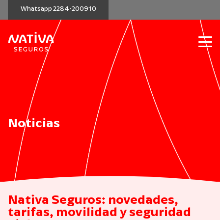
Whatsapp 2284-200910
Noticias
Nativa Seguros: novedades,
tarifas, movilidad y seguridad