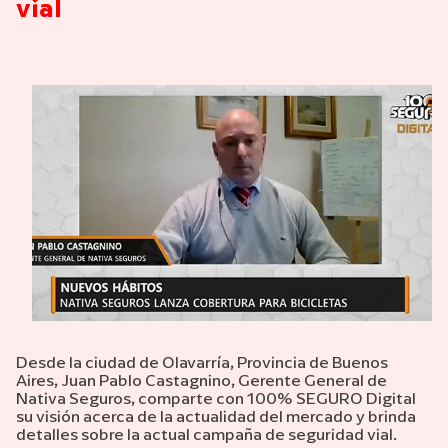
vial
Desde la ciudad de Olavarría, Provincia de Buenos
Aires, Juan Pablo Castagnino, Gerente General de
Nativa Seguros, comparte con 100% SEGURO Digital
su visión acerca de la actualidad del mercado y brinda
detalles sobre la actual campaña de seguridad vial.