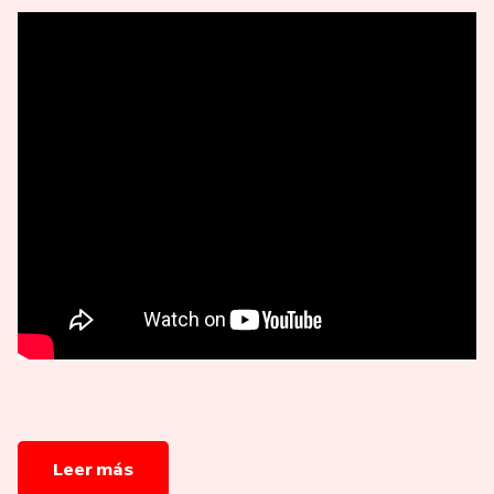
Leer más