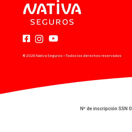
© 2026 Nativa Seguros – Todos los derechos reservados
Nº de inscripción SSN 