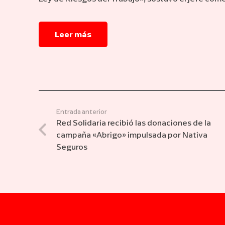
Leer más
Entrada anterior
Red Solidaria recibió las donaciones de la
campaña «Abrigo» impulsada por Nativa
Seguros